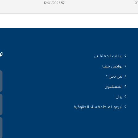
12/01/2023
0
تو
بيانات المعتقلين
تواصل معنا
من نحن ؟
المعتلقون
بيان
تبرعوا لمنظمة سند الحقوقية