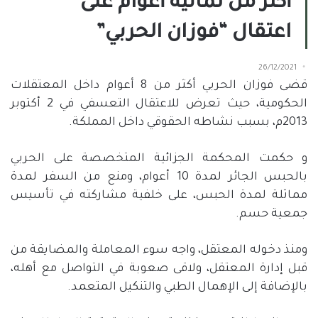
أكثر من ثمانية أعوام على
اعتقال “فوزان الحربي”
26/12/2021
قضى فوزان الحربي أكثر من 8 أعوام داخل المعتقلات
الحكومية، حيث تعرض للاعتقال التعسفي في 2 أكتوبر
2013م، بسبب نشاطه الحقوقي داخل المملكة.
و حكمت المحكمة الجزائية المتخصصة على الحربي
بالحبس الجائر لمدة 10 أعوام، ومنع من السفر لمدة
مماثلة لمدة الحبس، على خلفية مشاركته في تأسيس
جمعية حسم.
ومنذ دخوله المعتقل، واجه سوء المعاملة والمضايقة من
قبل إدارة المعتقل، ولاقى صعوبة في التواصل مع أهله،
بالإضافة إلى الإهمال الطبي والتنكيل المتعمد.