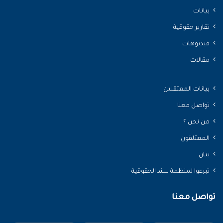
بيانات
تقارير حقوقية
فيديوهات
مقالات
بيانات المعتقلين
تواصل معنا
من نحن ؟
المعتلقون
بيان
تبرعوا لمنظمة سند الحقوقية
تواصل معنا