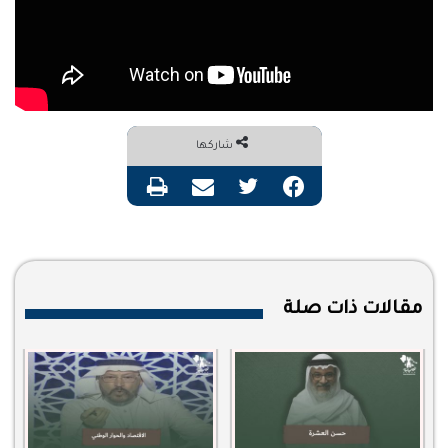
شاركها
فيسبوك
تويتر
مشاركة عبر البريد
طباعة
مقالات ذات صلة