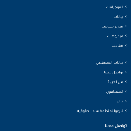
انفوجرافك
بيانات
تقارير حقوقية
فيديوهات
مقالات
بيانات المعتقلين
تواصل معنا
من نحن ؟
المعتلقون
بيان
تبرعوا لمنظمة سند الحقوقية
تواصل معنا