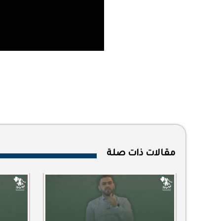
مقالات ذات صلة