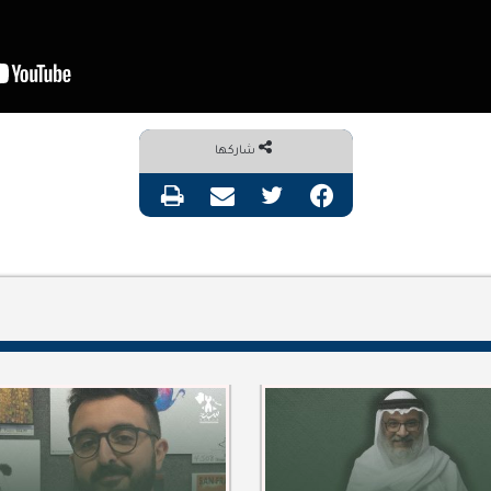
شاركها
فيسبوك
تويتر
مشاركة عبر البريد
طباعة