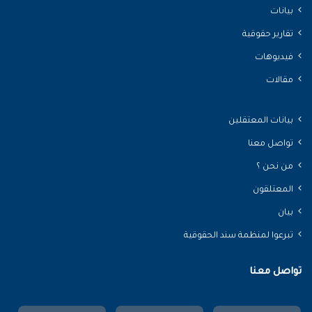
بيانات
تقارير حقوقية
فيديوهات
مقالات
بيانات المعتقلين
تواصل معنا
من نحن ؟
المعتلقون
بيان
تبرعوا لمنظمة سند الحقوقية
تواصل معنا