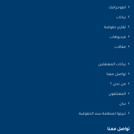
انفوجرافك
بيانات
تقارير حقوقية
فيديوهات
مقالات
بيانات المعتقلين
تواصل معنا
من نحن ؟
المعتلقون
بيان
تبرعوا لمنظمة سند الحقوقية
تواصل معنا