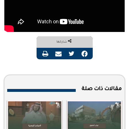
شاركها
فيسبوك
تويتر
مشاركة عبر البريد
طباعة
مقالات ذات صلة