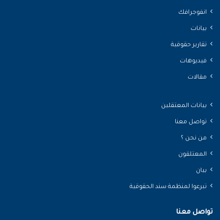
انفوجرافك
بيانات
تقارير حقوقية
فيديوهات
مقالات
بيانات المعتقلين
تواصل معنا
من نحن ؟
المعتلقون
بيان
تبرعوا لمنظمة سند الحقوقية
تواصل معنا