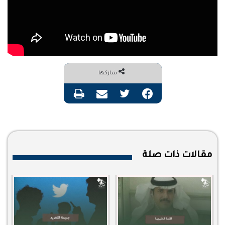
شاركها
فيسبوك
تويتر
مشاركة عبر البريد
طباعة
مقالات ذات صلة