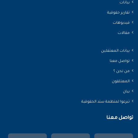
بيانات
تقارير حقوقية
فيديوهات
مقالات
بيانات المعتقلين
تواصل معنا
من نحن ؟
المعتلقون
بيان
تبرعوا لمنظمة سند الحقوقية
تواصل معنا