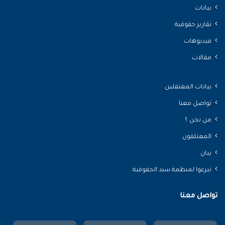
بيانات
تقارير حقوقية
فيديوهات
مقالات
بيانات المعتقلين
تواصل معنا
من نحن ؟
المعتلقون
بيان
تبرعوا لمنظمة سند الحقوقية
تواصل معنا