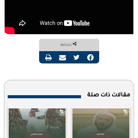
شاركها
فيسبوك
تويتر
مشاركة عبر البريد
طباعة
مقالات ذات صلة