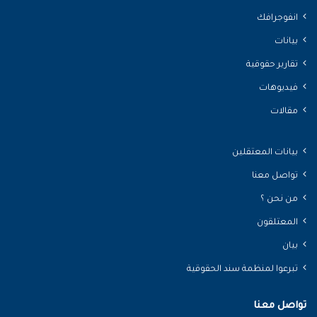
انفوجرافك
بيانات
تقارير حقوقية
فيديوهات
مقالات
بيانات المعتقلين
تواصل معنا
من نحن ؟
المعتلقون
بيان
تبرعوا لمنظمة سند الحقوقية
تواصل معنا