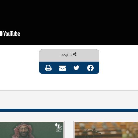
شاركها
فيسبوك
تويتر
مشاركة عبر البريد
طباعة