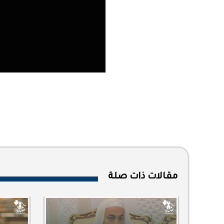
مقالات ذات صلة