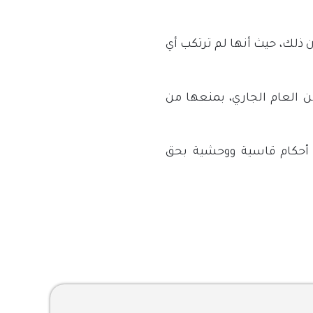
 ذلك، حيث أنها لم ترتكب أي
 العام الجاري، بمنعها من
 أحكام قاسية ووحشية بحق