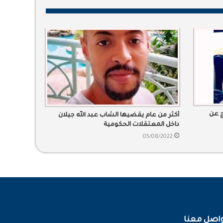
ج عن
أكثر من عام يقضيها الشاب عبد الله جيلان
داخل المعتقلات الحكومية
05/08/2022
اصل معنا