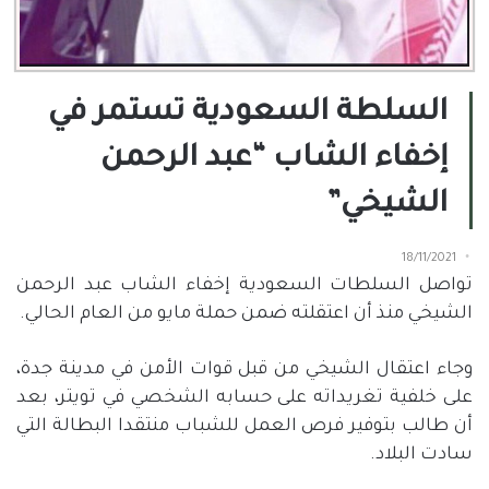
السلطة السعودية تستمر في
إخفاء الشاب “عبد الرحمن
الشيخي”
18/11/2021
تواصل السلطات السعودية إخفاء الشاب عبد الرحمن
الشيخي منذ أن اعتقلته ضمن حملة مايو من العام الحالي.
وجاء اعتقال الشيخي من قبل قوات الأمن في مدينة جدة،
على خلفية تغريداته على حسابه الشخصي في تويتر، بعد
أن طالب بتوفير فرص العمل للشباب منتقدا البطالة التي
سادت البلاد.