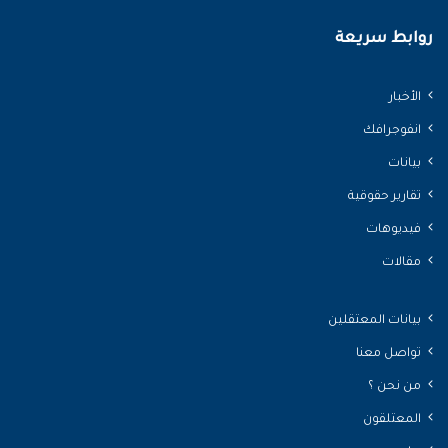
روابط سريعة
الأخبار
انفوجرافك
بيانات
تقارير حقوقية
فيديوهات
مقالات
بيانات المعتقلين
تواصل معنا
من نحن ؟
المعتلقون