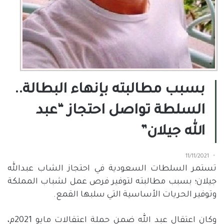
بسبب مطالبته بإنهاء البطالة..
السلطة تواصل احتجاز “عبد
الله جيلان”
11/11/2021
تستمر السلطات السعودية في احتجاز الشاب عبدالله
جيلان؛ بسبب مطالبته لتوفير فرص عمل لشباب المملكة
وتوفير الحريات الأساسية التي سلبها القمع.
وكان اعتقال عبد الله ضمن حملة اعتقالات مايو 2021م،