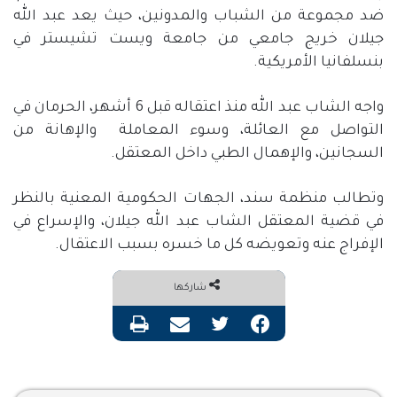
ضد مجموعة من الشباب والمدونين، حيث يعد عبد الله
جيلان خريج جامعي من جامعة ويست تشيستر في
بنسلفانيا الأمريكية.
واجه الشاب عبد الله منذ اعتقاله قبل 6 أشهر، الحرمان في
التواصل مع العائلة، وسوء المعاملة
والإهانة من
السجانين، والإهمال الطبي داخل المعتقل.
وتطالب منظمة سند، الجهات الحكومية المعنية بالنظر
في قضية المعتقل الشاب عبد الله جيلان، والإسراع في
الإفراج عنه وتعويضه كل ما خسره بسبب الاعتقال.
شاركها
فيسبوك
تويتر
مشاركة عبر البريد
طباعة