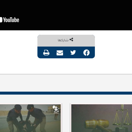
شاركها
فيسبوك
تويتر
مشاركة عبر البريد
طباعة