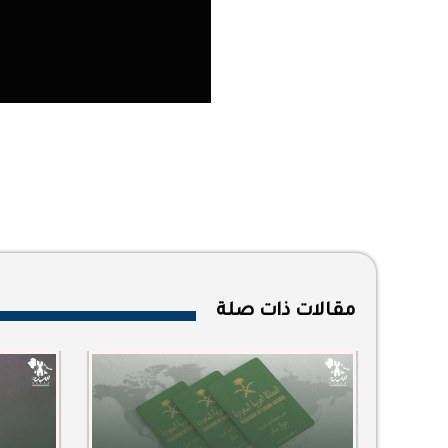
مقالات ذات صلة