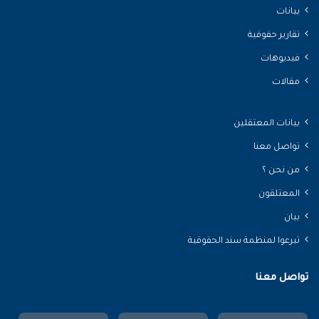
بيانات
تقارير حقوقية
فيديوهات
مقالات
بيانات المعتقلين
تواصل معنا
من نحن ؟
المعتلقون
بيان
تبرعوا لمنظمة سند الحقوقية
تواصل معنا