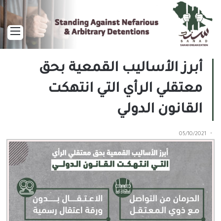
القا
أبرز الأساليب القمعية بحق
معتقلي الرأي التي انتهكت
القانون الدولي
05/10/2021