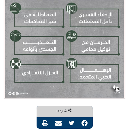
شاركها
فيسبوك
تويتر
مشاركة عبر البريد
طباعة