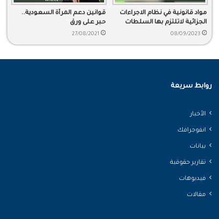
مواد قانونية في نظام الاجراءات
قوانين دعم المرأة السعودية..
الجزائية لاتلتزم بها السلطات
حبر على ورق
السعودية
27/08/2021
08/09/2023
روابط سريعة
الأخبار
انفوجرافك
بيانات
تقارير حقوقية
فيديوهات
مقالات