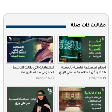
مقالات ذات صلة
أحكام تعسفية قاسية بالجملة..
الانتهاكات التي طالت الناشط
هكذا ينكّل النظام بمعتقلي الرأي
الحقوقي محمد الربيعة
20/05/2024
22/12/2022