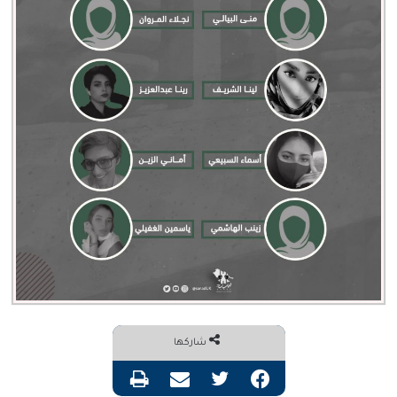
شاركها
فيسبوك
تويتر
مشاركة عبر البريد
طباعة