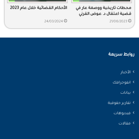
محطات تاريخية ووصمة عار في
الأحكام القضائية خلال عام 2023
قضية اعتقال د. عوض القرني
24/03/2024
21/06/2023
روابط سريعة
الأخبار
انفوجرافك
بيانات
تقارير حقوقية
فيديوهات
مقالات