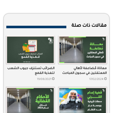
مقالات ذات صلة
معاناة مُضاعفة لأهالي
الضرائب تستنزف جيوب الشعب
المعتقلين في سجون المباحث
لتغذية القمع
19/08/2021
17/02/2024