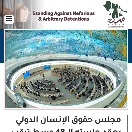
القا
مجلس حقوق الإنسان الدولي