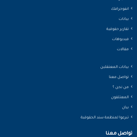
انفوجرافك
بيانات
تقارير حقوقية
فيديوهات
مقالات
بيانات المعتقلين
تواصل معنا
من نحن ؟
المعتلقون
بيان
تبرعوا لمنظمة سند الحقوقية
تواصل معنا