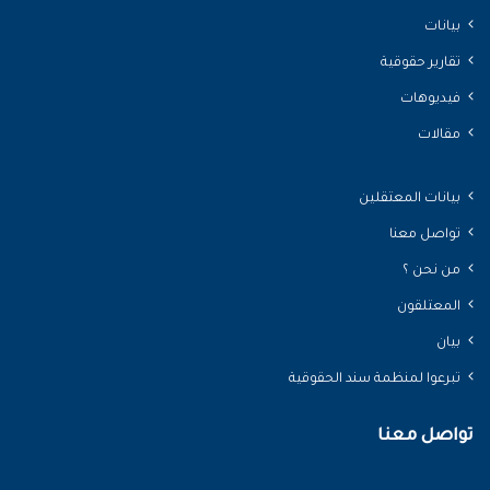
بيانات
تقارير حقوقية
فيديوهات
مقالات
بيانات المعتقلين
تواصل معنا
من نحن ؟
المعتلقون
بيان
تبرعوا لمنظمة سند الحقوقية
تواصل معنا