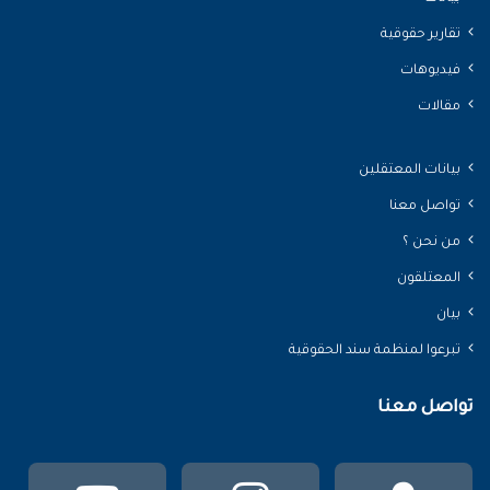
تقارير حقوقية
فيديوهات
مقالات
بيانات المعتقلين
تواصل معنا
من نحن ؟
المعتلقون
بيان
تبرعوا لمنظمة سند الحقوقية
تواصل معنا