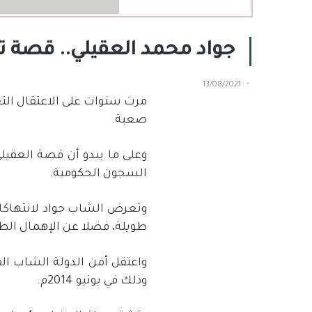
جواد محمد العقيلي.. قصة 
13/08/2021
مرت سنوات على الاعتقال الت
صعبة.
وعلى ما يبدو أن قصة العقيل
السجون الحكومية.
وتعرض الشاب جواد لانتهاكا
طويلة، فضلا عن الإهمال الط
وذلك في يونيو 2014م.