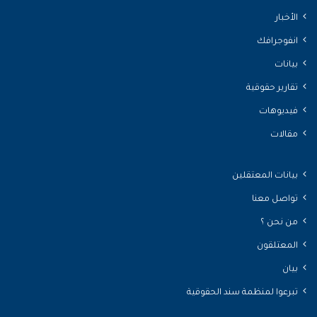
الأخبار
انفوجرافك
بيانات
تقارير حقوقية
فيديوهات
مقالات
بيانات المعتقلين
تواصل معنا
من نحن ؟
المعتلقون
بيان
تبرعوا لمنظمة سند الحقوقية