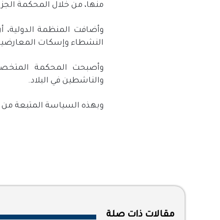
منها، من خلال المحكمة الجز
وأضافت المنظمة الدولية، أ
النشطاء وإسكات المعارضين،
وأصبحت المحكمة المتخصص
والناشطين في البلاد.
وبهذه السياسة المتبعة من قب
مقالات ذات صلة