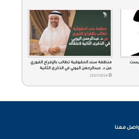
ايست
منظمة سند الحقوقية تطالب بالإفراج الفوري
عن د. عبدالرحمن اليوبي في الذكرى الثانية
لاعتقاله
23/07/2024
اصل معنا