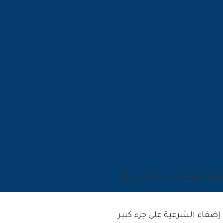
ميع صورتها في الخارج، لكن
ضفاء الشرعية على جزء كبير