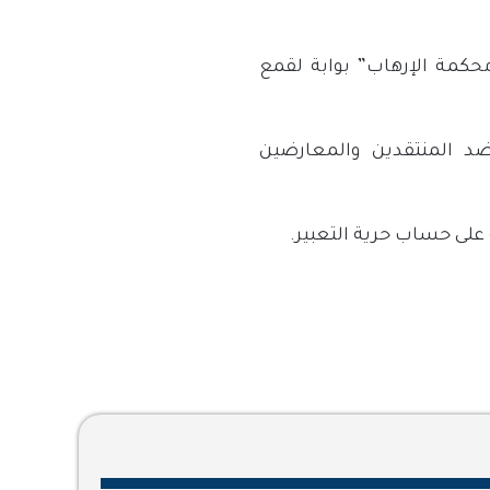
حكمة الإرهاب” بوابة لقمع
 المنتقدين والمعارضين
 على حساب حرية التعبير.