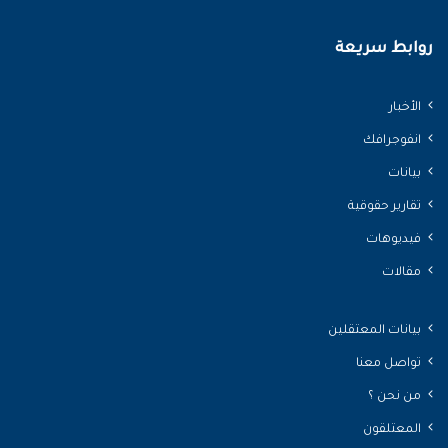
روابط سريعة
الأخبار
انفوجرافك
بيانات
تقارير حقوقية
فيديوهات
مقالات
بيانات المعتقلين
تواصل معنا
من نحن ؟
المعتلقون