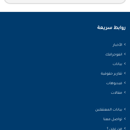
روابط سريعة
الأخبار
انفوجرافك
بيانات
تقارير حقوقية
فيديوهات
مقالات
بيانات المعتقلين
تواصل معنا
من نحن ؟