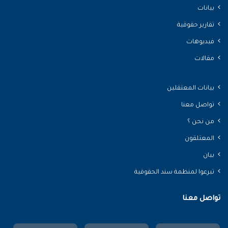
بيانات
تقارير حقوقية
فيديوهات
مقالات
بيانات المعتقلين
تواصل معنا
من نحن ؟
المعتلقون
بيان
تبرعوا لمنظمة سند الحقوقية
تواصل معنا