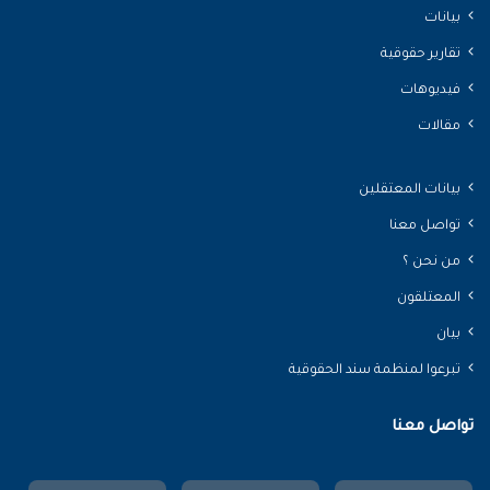
بيانات
تقارير حقوقية
فيديوهات
مقالات
بيانات المعتقلين
تواصل معنا
من نحن ؟
المعتلقون
بيان
تبرعوا لمنظمة سند الحقوقية
تواصل معنا