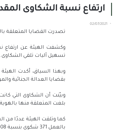
ارتفاع نسبة الشكاوى المقد
02/07/2021
تصدرت القضايا المتعلقة با
تسهيل آليات تلقي الشكاوى.
بقضايا العدالة الجنائية والموقوفين والسجنا
بلغت المتعلقة منها بالهوية والجنسية والإ
بالعمل 371 شكوى بنسبة 8.08%.