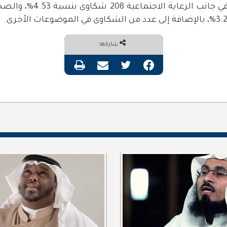
شاركها
فيسبوك
تويتر
مشاركة عبر البريد
طباعة