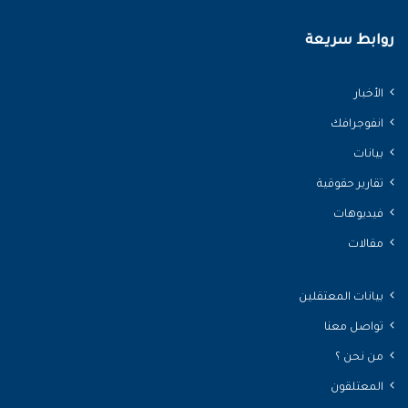
روابط سريعة
الأخبار
انفوجرافك
بيانات
تقارير حقوقية
فيديوهات
مقالات
بيانات المعتقلين
تواصل معنا
من نحن ؟
المعتلقون