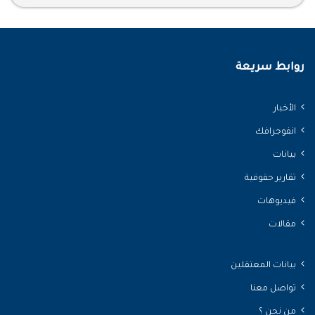
روابط سريعة
الأخبار
انفوجرافك
بيانات
تقارير حقوقية
فيديوهات
مقالات
بيانات المعتقلين
تواصل معنا
من نحن ؟