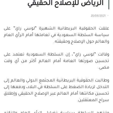
الرياض للإصلاح الحقيقي
20/06/2021
علقت الحقوقية البريطانية الشهيرة “لوسي راي” على
سياسة السلطة السعودية في تعاملها أمام الرأي العام
والعالم حول الإصلاح وحقيقته.
وقالت “لوسي راي”، إن السلطة السعودية تعتمد على
تحسين صورتها العامة أمام العالم أكثر من أي وقت
مضى.
وطالبت الحقوقية البريطانية المجتمع الدولي والعالم إلى
التدخل لزيادة الضغط على السلطة في البلاد، ودفعها إلى
تحسين مكانتها أمام العالم عبر الإصلاح الحقيقي وإطلاق
سراح المعتقلين.