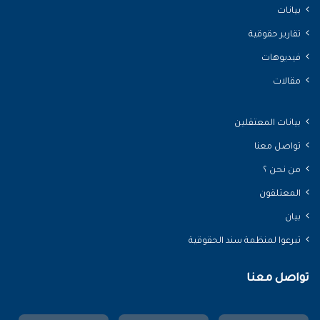
بيانات
تقارير حقوقية
فيديوهات
مقالات
بيانات المعتقلين
تواصل معنا
من نحن ؟
المعتلقون
بيان
تبرعوا لمنظمة سند الحقوقية
تواصل معنا