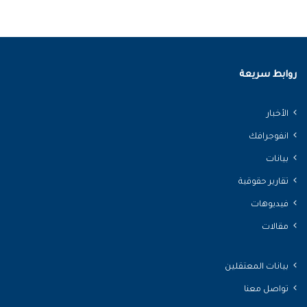
روابط سريعة
الأخبار
انفوجرافك
بيانات
تقارير حقوقية
فيديوهات
مقالات
بيانات المعتقلين
تواصل معنا